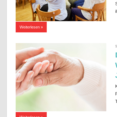
Weiterlesen
9