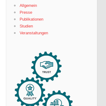
Allgemein
Presse
Publikationen
Studien
Veranstaltungen