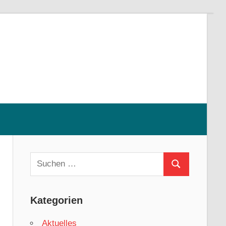
g
Kategorien
Aktuelles