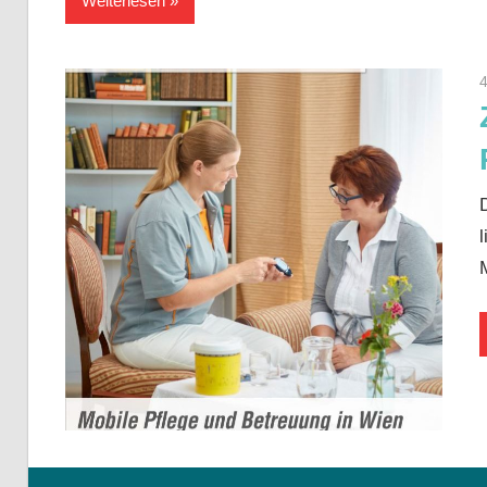
Weiterlesen