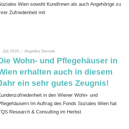
Soziales Wien sowohl KundInnen als auch Angehörige zu
ihrer Zufriedenheit mit
. Juli 2020
Angelika Sonnek
Die Wohn- und Pflegehäuser in
Wien erhalten auch in diesem
Jahr ein sehr gutes Zeugnis!
Kundenzufriedenheit in den Wiener Wohn- und
Pflegehäusern Im Auftrag des Fonds Soziales Wien hat
TQS Research & Consulting im Herbst