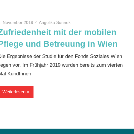
4. November 2019
Angelika Sonnek
Zufriedenheit mit der mobilen
Pflege und Betreuung in Wien
Die Ergebnisse der Studie für den Fonds Soziales Wien
liegen vor. Im Frühjahr 2019 wurden bereits zum vierten
Mal KundInnen
Weiterlesen